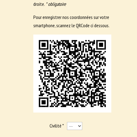
droite.
* obligatoire
Pour enregistrer nos coordonnées sur votre
smartphone, scannez le QRCode ci dessous.
Civilité *