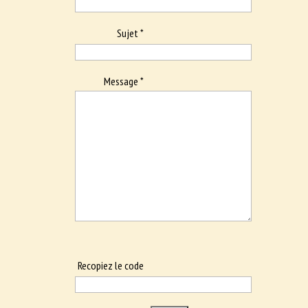
Sujet *
Message *
Recopiez le code