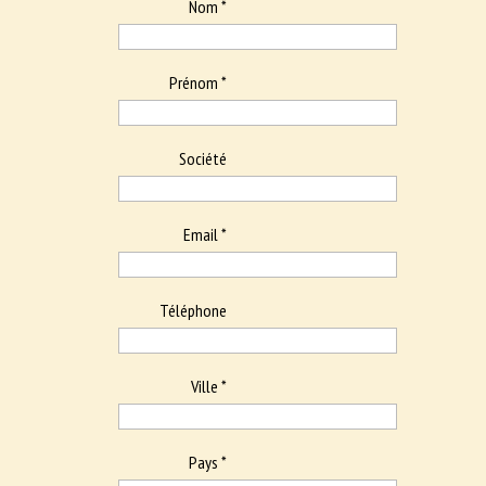
Nom *
Prénom *
Société
Email *
Téléphone
Ville *
Pays *